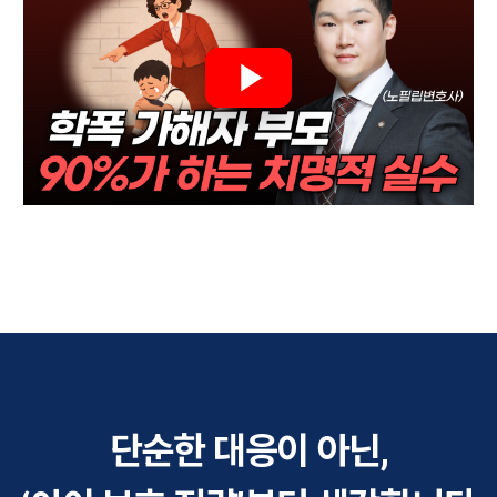
단순한 대응이 아닌,