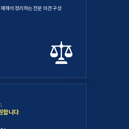
 재해석·정리하는 전문 의견 구성
.
 원합니다