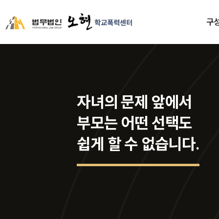
구
자녀의 문제 앞에서
부모는 어떤 선택도
쉽게 할 수 없습니다.