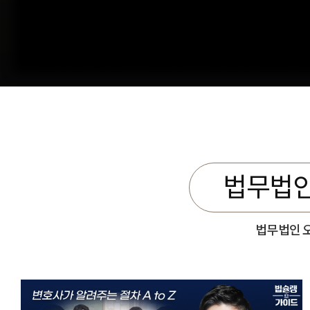
법무법인
법무법인 