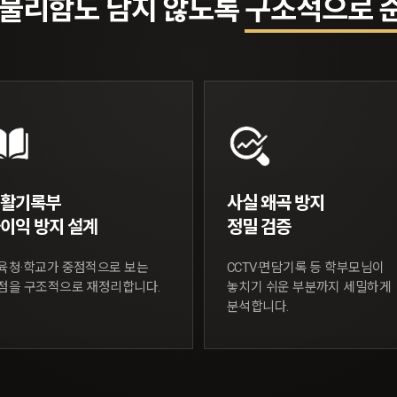
 불리함도 남지 않도록
구조적으로 
 수 있도록
감으로 대응하겠습니다.
생활기록부
사실 왜곡 방지
이익 방지 설계
정밀 검증
육청·학교가 중점적으로 보는
CCTV·면담기록 등 학부모님이
점을 구조적으로 재정리합니다.
놓치기 쉬운 부분까지 세밀하게
분석합니다.