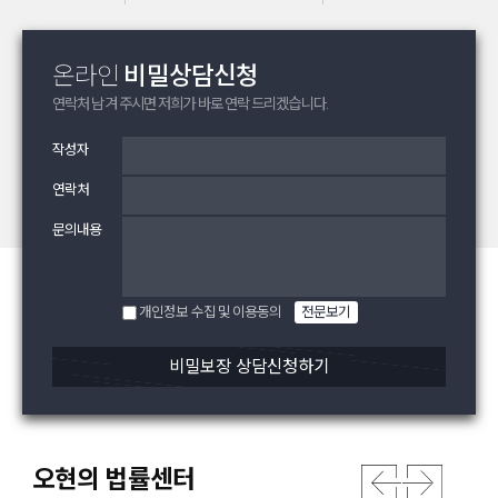
온라인
비밀상담신청
연락처 남겨 주시면
저희가 바로 연락 드리겠습니다.
작성자
연락처
문의내용
개인정보 수집 및 이용동의
전문보기
비밀보장 상담신청하기
오현의 법률센터