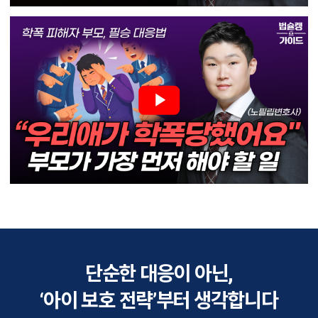
단순한 대응이 아닌,
‘아이 보호 전략’부터 생각합니다