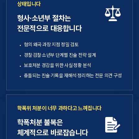
상태입니다
형사·소년부 절차는
전문적으로 대응합니다
혐의 왜곡·과장 지점 정밀 검토
경찰·검찰·소년부 단계별 진술 전략 설계
보호처분 경감을 위한 사실·정황 분석
충돌되는 진술·기록을 재해석·정리하는 전문 의견 구성
학폭위 처분이 너무 과하다고 느껴집니다
학폭처분 불복은
체계적으로 바로잡습니다