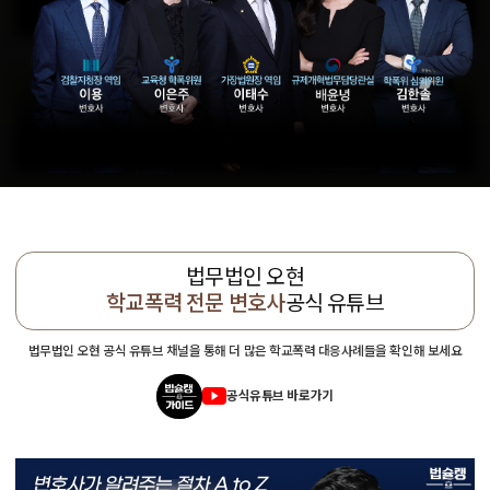
법무법인 오현
학교폭력 전문 변호사
공식 유튜브
법무법인 오현 공식 유튜브 채널을 통해 더 많은 학교폭력 대응사례들을 확인해 보세요
공식유튜브 바로가기