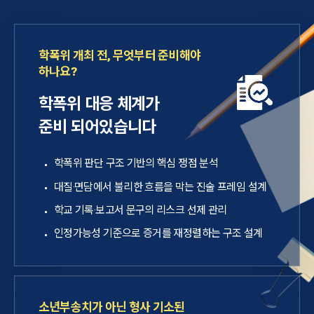
학폭위 개최 전, 무엇부터 준비해야
하나요?
학폭위 대응 체계가
준비 되어있습니다
학폭위 판단 구조 기반의 핵심 쟁점 분석
대질·면담에서 불리한 흐름을 막는 진술 프레임 설계
학교 기록·보고서 문구의 리스크 선제 관리
인정가능성 기준으로 증거를 재정렬하는 구조 설계
소년부송치가 아닌 형사 기소된