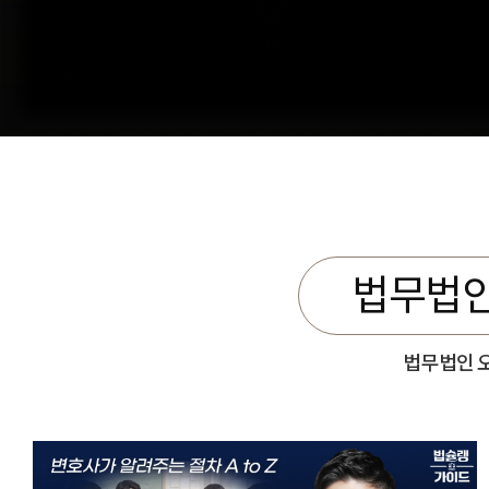
법무법인
법무법인 