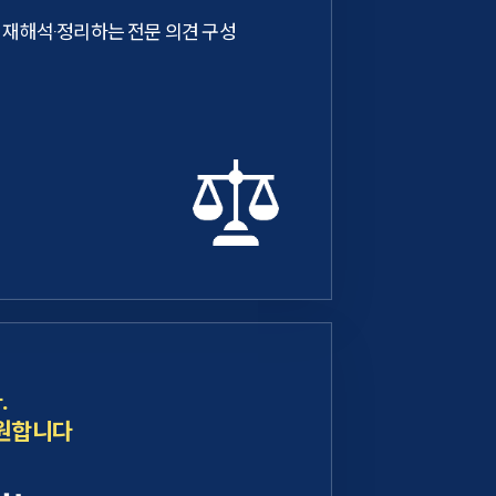
 재해석·정리하는 전문 의견 구성
.
 원합니다