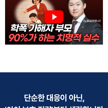
단순한 대응이 아닌,