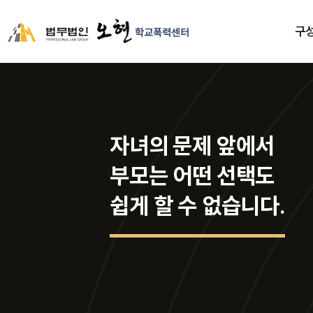
구
자녀의 문제 앞에서
부모는 어떤 선택도
쉽게 할 수 없습니다.