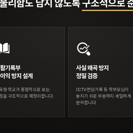
 불리함도 남지 않도록
구조적으로 
 수 있도록
감으로 대응하겠습니다.
생활기록부
사실 왜곡 방지
이익 방지 설계
정밀 검증
육청·학교가 중점적으로 보는
CCTV·면담기록 등 학부모님이
점을 구조적으로 재정리합니다.
놓치기 쉬운 부분까지 세밀하게
분석합니다.